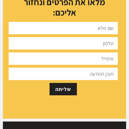
מלאו את הפרטים ונחזור
אליכם: