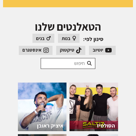
הטאלנטים שלנו
בנות
בנים
סינון לפי:
יוטיוב
טיקטוק
אינסטגרם
הסולטיז
איציק ראובן