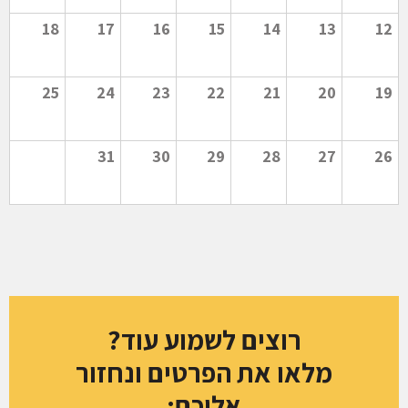
18
17
16
15
14
13
12
25
24
23
22
21
20
19
31
30
29
28
27
26
רוצים לשמוע עוד?
מלאו את הפרטים ונחזור
אליכם: